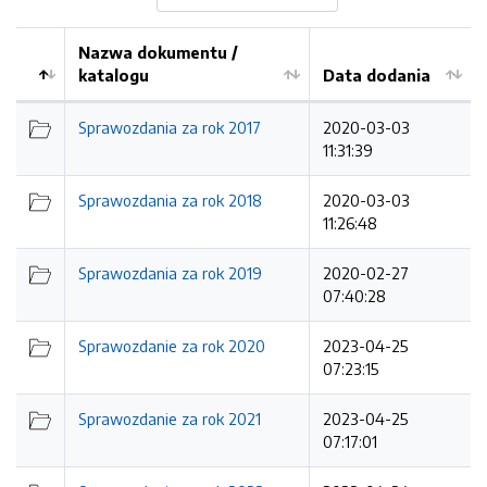
Nazwa dokumentu /
katalogu
Data dodania
Kolejność
Sprawozdania za rok 2017
2020-03-03
11:31:39
Sprawozdania za rok 2018
2020-03-03
11:26:48
Sprawozdania za rok 2019
2020-02-27
07:40:28
Sprawozdanie za rok 2020
2023-04-25
07:23:15
Sprawozdanie za rok 2021
2023-04-25
07:17:01