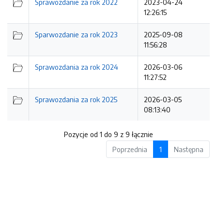
Sprawozdanie za rok 2022
2023-04-24
12:26:15
Sparwozdanie za rok 2023
2025-09-08
11:56:28
Sprawozdania za rok 2024
2026-03-06
11:27:52
Sprawozdania za rok 2025
2026-03-05
08:13:40
Pozycje od 1 do 9 z 9 łącznie
Poprzednia
1
Następna