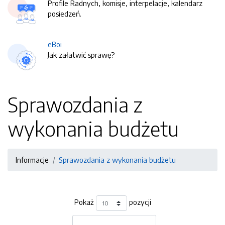
Profile Radnych, komisje, interpelacje, kalendarz
posiedzeń.
eBoi
Jak załatwić sprawę?
Sprawozdania z
wykonania budżetu
Informacje
Sprawozdania z wykonania budżetu
Pokaż
pozycji