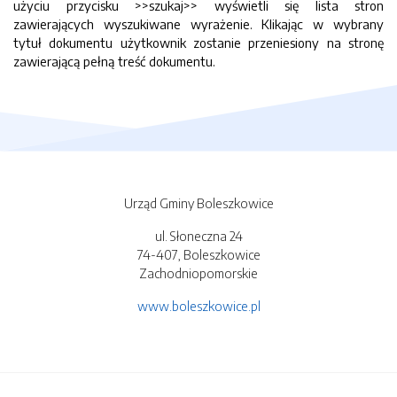
użyciu przycisku >>szukaj>> wyświetli się lista stron
zawierających wyszukiwane wyrażenie. Klikając w wybrany
tytuł dokumentu użytkownik zostanie przeniesiony na stronę
zawierającą pełną treść dokumentu.
Urząd Gminy Boleszkowice
ul. Słoneczna 24
74-407, Boleszkowice
Zachodniopomorskie
www.boleszkowice.pl