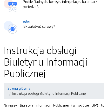
Profile Radnych, komisje, interpelacje, kalendarz
posiedzeń.
eBoi
Jak załatwić sprawę?
Instrukcja obsługi
Biuletynu Informacji
Publicznej
Strona główna
Instrukcja obsługi Biuletynu Informacji Publicznej
Niniejszy Biuletyn Informacji Publicznej (w skrócie BIP) to