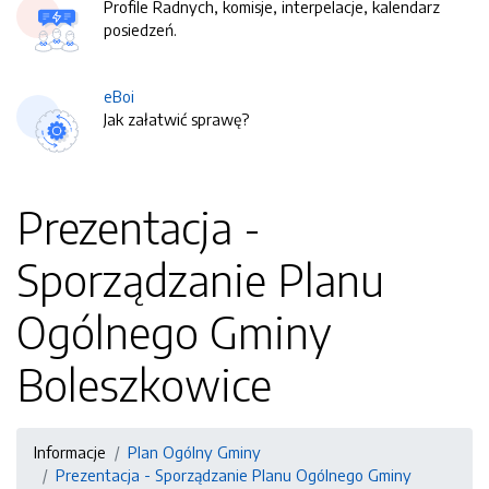
Profile Radnych, komisje, interpelacje, kalendarz
posiedzeń.
eBoi
Jak załatwić sprawę?
Prezentacja -
Sporządzanie Planu
Ogólnego Gminy
Boleszkowice
Informacje
Plan Ogólny Gminy
Prezentacja - Sporządzanie Planu Ogólnego Gminy