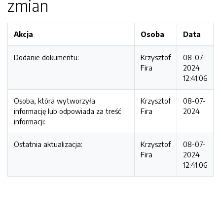
zmian
Akcja
Osoba
Data
Dodanie dokumentu:
Krzysztof
08-07-
Fira
2024
12:41:06
Osoba, która wytworzyła
Krzysztof
08-07-
informację lub odpowiada za treść
Fira
2024
informacji:
Ostatnia aktualizacja:
Krzysztof
08-07-
Fira
2024
12:41:06