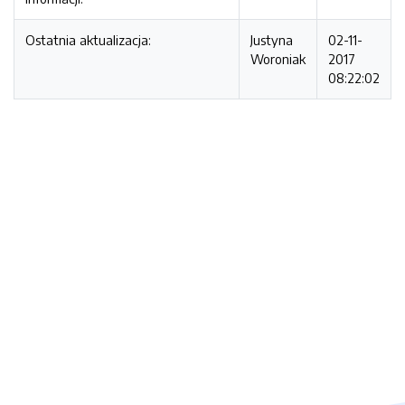
Ostatnia aktualizacja:
Justyna
02-11-
Woroniak
2017
08:22:02