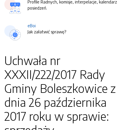
Profile Radnych, komisje, interpelacje, kalendarz
posiedzeń.
eBoi
Jak załatwić sprawę?
Uchwała nr
XXXII/222/2017 Rady
Gminy Boleszkowice z
dnia 26 października
2017 roku w sprawie: