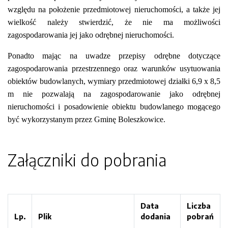
względu na położenie przedmiotowej nieruchomości, a także jej
wielkość należy stwierdzić, że nie ma możliwości
zagospodarowania jej jako odrębnej nieruchomości.
Ponadto mając na uwadze przepisy odrębne dotyczące
zagospodarowania przestrzennego oraz warunków usytuowania
obiektów budowlanych, wymiary przedmiotowej działki 6,9 x 8,5
m nie pozwalają na zagospodarowanie jako odrębnej
nieruchomości i posadowienie obiektu budowlanego mogącego
być wykorzystanym przez Gminę Boleszkowice.
Załączniki do pobrania
Data
Liczba
Lp.
Plik
dodania
pobrań