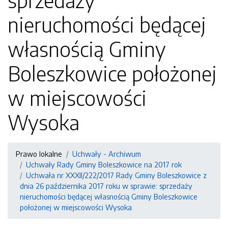
sprzedaży
nieruchomości będącej
własnością Gminy
Boleszkowice położonej
w miejscowości
Wysoka
Prawo lokalne
Uchwały - Archiwum
Uchwały Rady Gminy Boleszkowice na 2017 rok
Uchwała nr XXXII/222/2017 Rady Gminy Boleszkowice z
dnia 26 października 2017 roku w sprawie: sprzedaży
nieruchomości będącej własnością Gminy Boleszkowice
położonej w miejscowości Wysoka