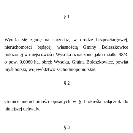
§ 1
Wyraża się zgodę na sprzedaż, w drodze bezprzetargowej,
nieruchomości będącej własnością Gminy Boleszkowice
położonej w miejscowości Wysoka oznaczonej jako działka 98/3
o pow. 0,0060 ha, obręb Wysoka, Gmina Boleszkowice, powiat
myśliborski, województwo zachodniopomorskie.
§ 2
Granice nieruchomości opisanych w § 1 określa załącznik do
niniejszej uchwały.
§ 3