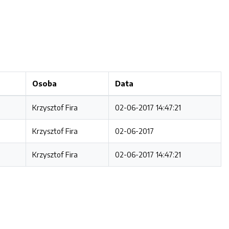
Osoba
Data
Krzysztof Fira
02-06-2017 14:47:21
Krzysztof Fira
02-06-2017
Krzysztof Fira
02-06-2017 14:47:21