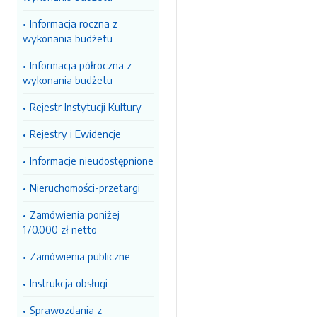
Informacja roczna z
wykonania budżetu
Informacja półroczna z
wykonania budżetu
Rejestr Instytucji Kultury
Rejestry i Ewidencje
Informacje nieudostępnione
Nieruchomości-przetargi
Zamówienia poniżej
170.000 zł netto
Zamówienia publiczne
Instrukcja obsługi
Sprawozdania z