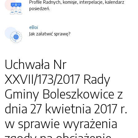
Profile Radnych, komisje, interpelacje, kalendarz
posiedzeń.
eBoi
Jak załatwić sprawę?
Uchwała Nr
XXVII/173/2017 Rady
Gminy Boleszkowice z
dnia 27 kwietnia 2017 r.
w sprawie wyrażenia