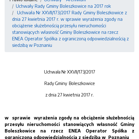
Uchwały Rady Gminy Boleszkowice na 2017 rok
Uchwała Nr XXVII/173/2017 Rady Gminy Boleszkowice z
dnia 27 kwietnia 2017 r. w sprawie wyrażenia zgody na
obciążenie służebnością przesyłu nieruchomości
stanowiących własność Gminy Boleszkowice na rzecz
ENEA Operator Spółka z ograniczoną odpowiedzialnością z
siedzibą w Poznaniu
Uchwała Nr XXVII/173/2017
Rady Gminy Boleszkowice
z dnia 27 kwietnia 2017 r.
w sprawie wyrażenia zgody na obciążenie służebnością
przesyłu nieruchomości stanowiących własność Gminy
Boleszkowice na rzecz ENEA Operator Spółka z
ograniczoną odpowiedzialnością z siedzibą w Poznaniu