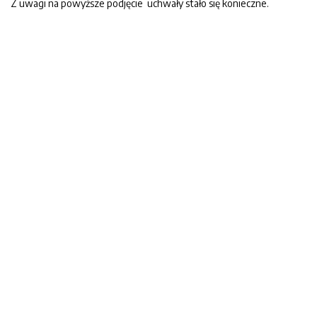
Z uwagi na powyższe podjęcie uchwały stało się konieczne.