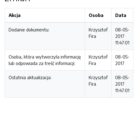
Akcja
Osoba
Data
Dodanie dokumentu:
Krzysztof
08-05-
Fira
2017
11:47:01
Osoba, która wytworzyła informację
Krzysztof
08-05-
lub odpowiada za treść informacji:
Fira
2017
Ostatnia aktualizacja:
Krzysztof
08-05-
Fira
2017
11:47:01