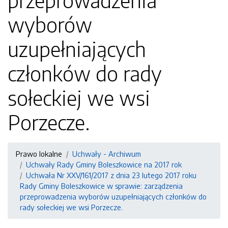
przeprowadzenia
wyborów
uzupełniających
członków do rady
sołeckiej we wsi
Porzecze.
Prawo lokalne
Uchwały - Archiwum
Uchwały Rady Gminy Boleszkowice na 2017 rok
Uchwała Nr XXV/161/2017 z dnia 23 lutego 2017 roku
Rady Gminy Boleszkowice w sprawie: zarządzenia
przeprowadzenia wyborów uzupełniających członków do
rady sołeckiej we wsi Porzecze.