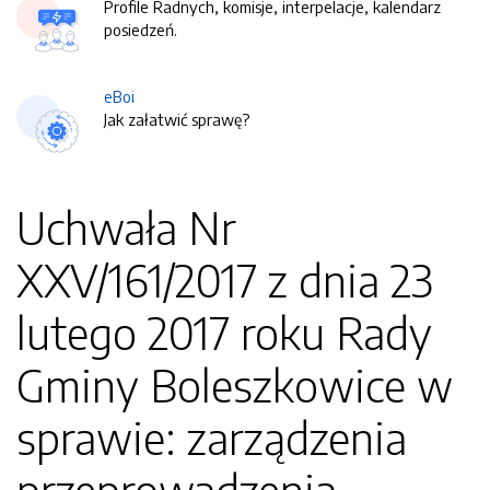
Profile Radnych, komisje, interpelacje, kalendarz
posiedzeń.
eBoi
Jak załatwić sprawę?
Uchwała Nr
XXV/161/2017 z dnia 23
lutego 2017 roku Rady
Gminy Boleszkowice w
sprawie: zarządzenia