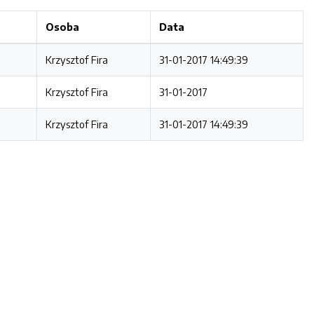
Osoba
Data
Krzysztof Fira
31-01-2017 14:49:39
Krzysztof Fira
31-01-2017
Krzysztof Fira
31-01-2017 14:49:39