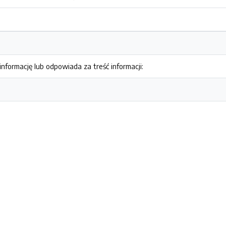
nformację lub odpowiada za treść informacji: