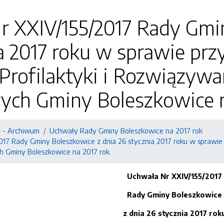
r XXIV/155/2017 Rady Gmi
a 2017 roku w sprawie pr
Profilaktyki i Rozwiązyw
ych Gminy Boleszkowice n
 - Archiwum
Uchwały Rady Gminy Boleszkowice na 2017 rok
017 Rady Gminy Boleszkowice z dnia 26 stycznia 2017 roku w sprawie 
 Gminy Boleszkowice na 2017 rok.
Uchwała Nr XXIV/155/2017
Rady Gminy Boleszkowice
z dnia 26 stycznia 2017 rok