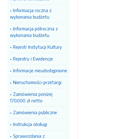
Informacja roczna z
wykonania budżetu
Informacja półroczna z
wykonania budżetu
Rejestr Instytucji Kultury
Rejestry i Ewidencje
Informacje nieudostępnione
Nieruchomości-przetargi
Zamówienia poniżej
170.000 zł netto
Zamówienia publiczne
Instrukcja obsługi
Sprawozdania z