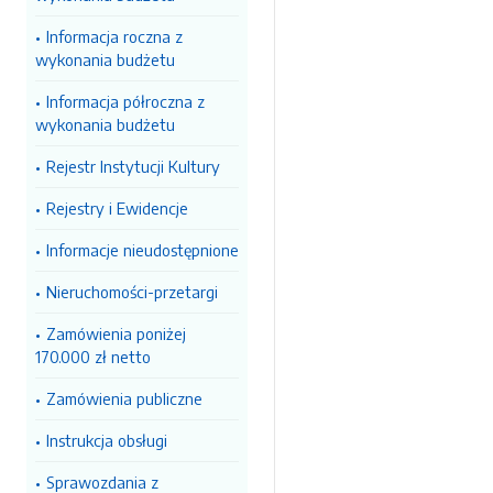
Informacja roczna z
wykonania budżetu
Informacja półroczna z
wykonania budżetu
Rejestr Instytucji Kultury
Rejestry i Ewidencje
Informacje nieudostępnione
Nieruchomości-przetargi
Zamówienia poniżej
170.000 zł netto
Zamówienia publiczne
Instrukcja obsługi
Sprawozdania z