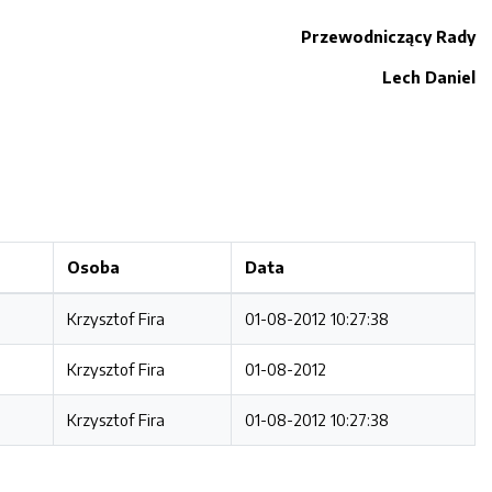
Przewodniczący Rady
Lech Daniel
Osoba
Data
Krzysztof Fira
01-08-2012 10:27:38
Krzysztof Fira
01-08-2012
Krzysztof Fira
01-08-2012 10:27:38