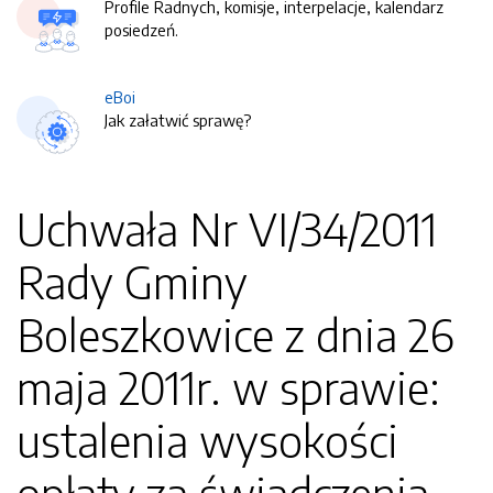
Profile Radnych, komisje, interpelacje, kalendarz
posiedzeń.
eBoi
Jak załatwić sprawę?
Uchwała Nr VI/34/2011
Rady Gminy
Boleszkowice z dnia 26
maja 2011r. w sprawie:
ustalenia wysokości