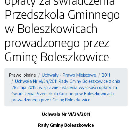
opłaty za świadczenia
Przedszkola Gminnego
w Boleszkowicach
prowadzonego przez
Gminę Boleszkowice
Prawo lokalne
Uchwały - Prawo Miejscowe
2011
Uchwała Nr VI/34/2011 Rady Gminy Boleszkowice z dnia
26 maja 2011r. w sprawie: ustalenia wysokości opłaty za
świadczenia Przedszkola Gminnego w Boleszkowicach
prowadzonego przez Gminę Boleszkowice
Uchwała Nr VI/34/2011
Rady Gminy Boleszkowice