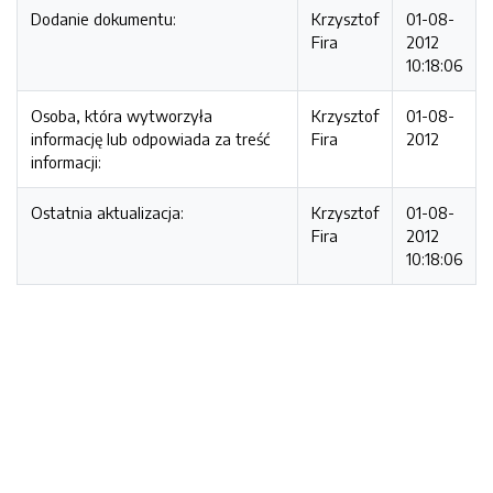
Dodanie dokumentu:
Krzysztof
01-08-
Fira
2012
10:18:06
Osoba, która wytworzyła
Krzysztof
01-08-
informację lub odpowiada za treść
Fira
2012
informacji:
Ostatnia aktualizacja:
Krzysztof
01-08-
Fira
2012
10:18:06