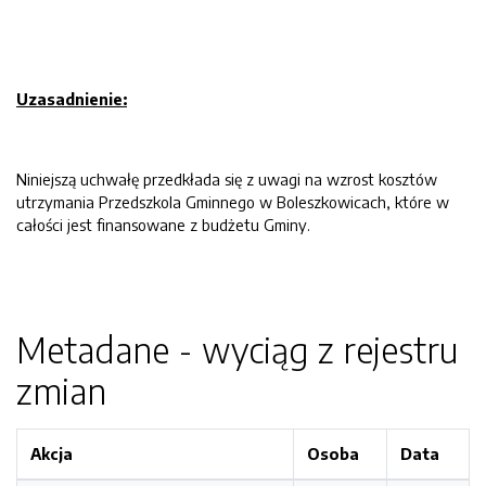
Uzasadnienie:
Niniejszą uchwałę przedkłada się z uwagi na wzrost kosztów
utrzymania Przedszkola Gminnego w Boleszkowicach, które w
całości jest finansowane z budżetu Gminy.
Metadane - wyciąg z rejestru
zmian
Akcja
Osoba
Data