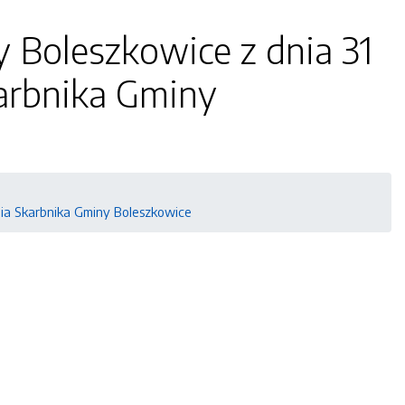
 Boleszkowice z dnia 31
arbnika Gminy
ia Skarbnika Gminy Boleszkowice