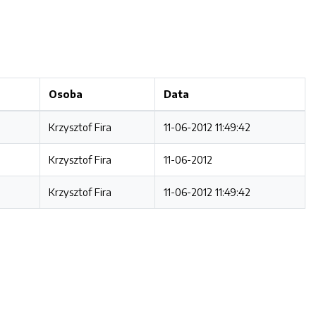
Osoba
Data
Krzysztof Fira
11-06-2012 11:49:42
Krzysztof Fira
11-06-2012
Krzysztof Fira
11-06-2012 11:49:42