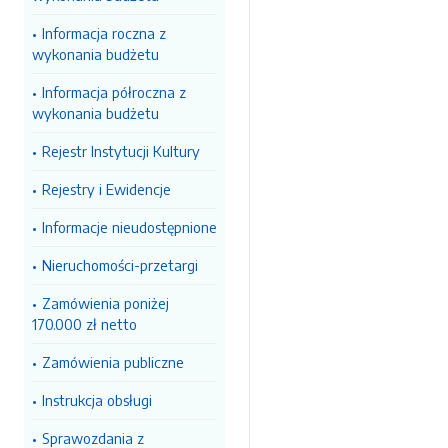
Informacja roczna z
wykonania budżetu
Informacja półroczna z
wykonania budżetu
Rejestr Instytucji Kultury
Rejestry i Ewidencje
Informacje nieudostępnione
Nieruchomości-przetargi
Zamówienia poniżej
170.000 zł netto
Zamówienia publiczne
Instrukcja obsługi
Sprawozdania z