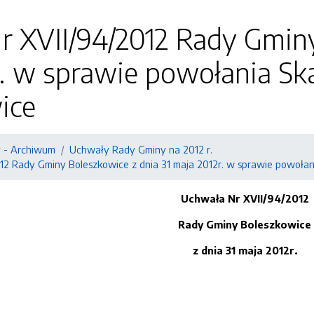
 XVII/94/2012 Rady Gminy
r. w sprawie powołania Sk
ice
 - Archiwum
Uchwały Rady Gminy na 2012 r.
12 Rady Gminy Boleszkowice z dnia 31 maja 2012r. w sprawie powołan
Uchwała Nr XVII/94/2012
Rady Gminy Boleszkowice
z dnia 31 maja 2012r.