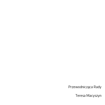
Przewodnicząca Rady
Teresa Macyszyn