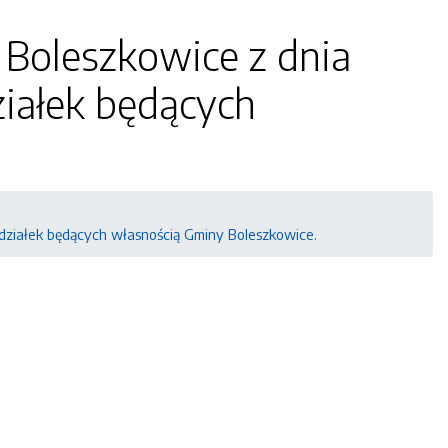
 Boleszkowice z dnia
ziałek będących
 działek będących własnością Gminy Boleszkowice.