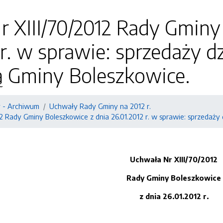
 XIII/70/2012 Rady Gminy
 r. w sprawie: sprzedaży d
ą Gminy Boleszkowice.
 - Archiwum
Uchwały Rady Gminy na 2012 r.
2 Rady Gminy Boleszkowice z dnia 26.01.2012 r. w sprawie: sprzedaży
Uchwała Nr XIII/70/2012
Rady Gminy Boleszkowice
z dnia 26.01.2012 r.