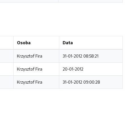
Osoba
Data
Krzysztof Fira
31-01-2012 08:58:21
Krzysztof Fira
20-01-2012
Krzysztof Fira
31-01-2012 09:00:28