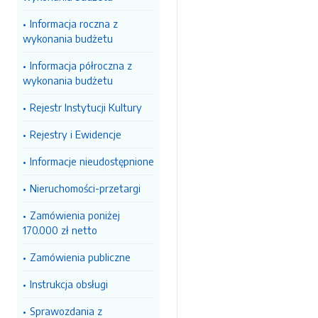
Informacja roczna z
wykonania budżetu
Informacja półroczna z
wykonania budżetu
Rejestr Instytucji Kultury
Rejestry i Ewidencje
Informacje nieudostępnione
Nieruchomości-przetargi
Zamówienia poniżej
170.000 zł netto
Zamówienia publiczne
Instrukcja obsługi
Sprawozdania z