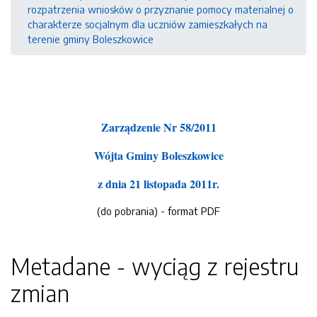
rozpatrzenia wniosków o przyznanie pomocy materialnej o
charakterze socjalnym dla uczniów zamieszkałych na
terenie gminy Boleszkowice
Zarządzenie Nr 58/2011
Wójta Gminy Boleszkowice
z dnia 21 listopada 2011r.
(do pobrania) - format PDF
Metadane - wyciąg z rejestru
zmian