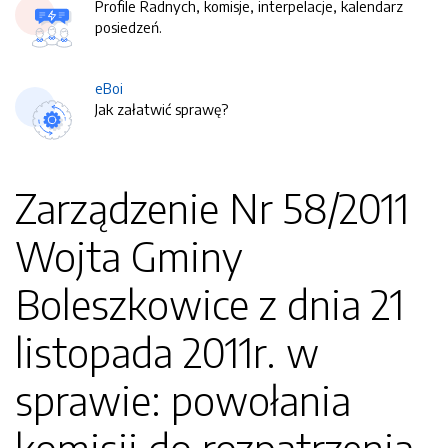
Profile Radnych, komisje, interpelacje, kalendarz
posiedzeń.
eBoi
Jak załatwić sprawę?
Zarządzenie Nr 58/2011
Wojta Gminy
Boleszkowice z dnia 21
listopada 2011r. w
sprawie: powołania