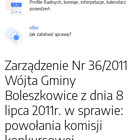
Profile Radnych, komisje, interpelacje, kalendarz
posiedzeń.
eBoi
Jak załatwić sprawę?
Zarządzenie Nr 36/2011
Wójta Gminy
Boleszkowice z dnia 8
lipca 2011r. w sprawie:
powołania komisji