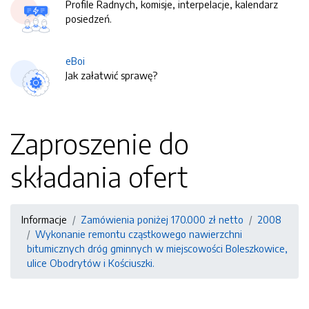
Profile Radnych, komisje, interpelacje, kalendarz
posiedzeń.
eBoi
Jak załatwić sprawę?
Zaproszenie do
składania ofert
Informacje
Zamówienia poniżej 170.000 zł netto
2008
Wykonanie remontu cząstkowego nawierzchni
bitumicznych dróg gminnych w miejscowości Boleszkowice,
ulice Obodrytów i Kościuszki.