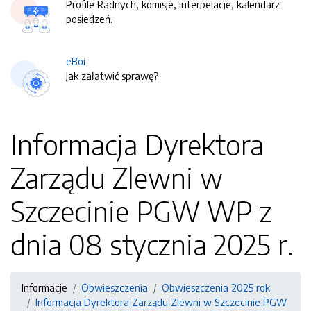
Profile Radnych, komisje, interpelacje, kalendarz
posiedzeń.
eBoi
Jak załatwić sprawę?
Informacja Dyrektora
Zarządu Zlewni w
Szczecinie PGW WP z
dnia 08 stycznia 2025 r.
Informacje
Obwieszczenia
Obwieszczenia 2025 rok
Informacja Dyrektora Zarządu Zlewni w Szczecinie PGW