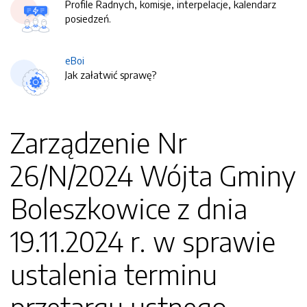
Profile Radnych, komisje, interpelacje, kalendarz
posiedzeń.
eBoi
Jak załatwić sprawę?
Zarządzenie Nr
26/N/2024 Wójta Gminy
Boleszkowice z dnia
19.11.2024 r. w sprawie
ustalenia terminu