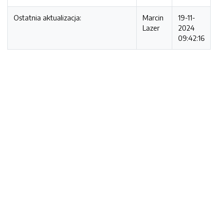
Ostatnia aktualizacja:
Marcin
19-11-
Lazer
2024
09:42:16