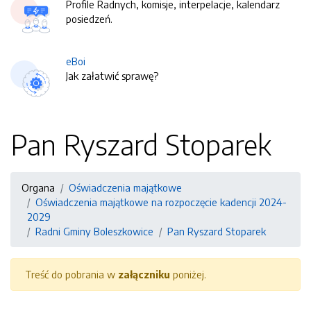
Profile Radnych, komisje, interpelacje, kalendarz
posiedzeń.
eBoi
Jak załatwić sprawę?
Pan Ryszard Stoparek
Organa
Oświadczenia majątkowe
Oświadczenia majątkowe na rozpoczęcie kadencji 2024-
2029
Radni Gminy Boleszkowice
Pan Ryszard Stoparek
Treść do pobrania w
załączniku
poniżej.