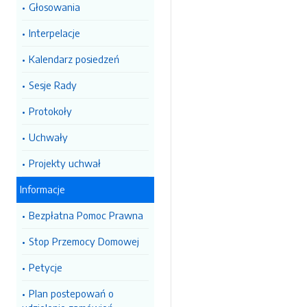
Głosowania
Interpelacje
Kalendarz posiedzeń
Sesje Rady
Protokoły
Uchwały
Projekty uchwał
Informacje
Bezpłatna Pomoc Prawna
Stop Przemocy Domowej
Petycje
Plan postepowań o