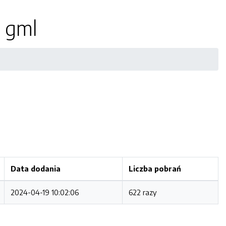
 gml
Data dodania
Liczba pobrań
2024-04-19 10:02:06
622 razy