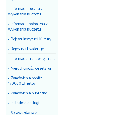
Informacja roczna z
wykonania budżetu
Informacja półroczna z
wykonania budżetu
Rejestr Instytucji Kultury
Rejestry i Ewidencje
Informacje nieudostępnione
Nieruchomości-przetargi
Zamówienia poniżej
170.000 zł netto
Zamówienia publiczne
Instrukcja obsługi
Sprawozdania z