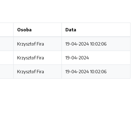
Osoba
Data
Krzysztof Fira
19-04-2024 10:02:06
Krzysztof Fira
19-04-2024
Krzysztof Fira
19-04-2024 10:02:06