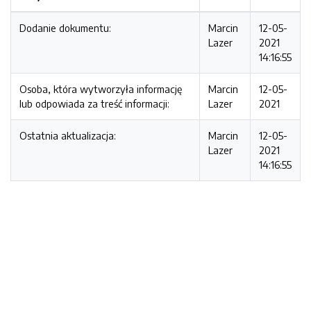
Dodanie dokumentu:
Marcin
12-05-
Lazer
2021
14:16:55
Osoba, która wytworzyła informację
Marcin
12-05-
lub odpowiada za treść informacji:
Lazer
2021
Ostatnia aktualizacja:
Marcin
12-05-
Lazer
2021
14:16:55