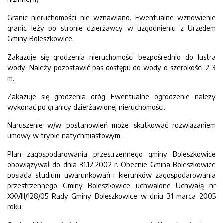
Granic nieruchomości nie wznawiano. Ewentualne wznowienie
granic leży po stronie dzierżawcy w uzgodnieniu z Urzędem
Gminy Boleszkowice.
Zakazuje się grodzenia nieruchomości bezpośrednio do lustra
wody. Należy pozostawić pas dostępu do wody o szerokości 2-3
m.
Zakazuje się grodzenia dróg. Ewentualne ogrodzenie należy
wykonać po granicy dzierżawionej nieruchomości.
Naruszenie w/w postanowień może skutkować rozwiązaniem
umowy w trybie natychmiastowym.
Plan zagospodarowania przestrzennego gminy Boleszkowice
obowiązywał do dnia 31.12.2002 r. Obecnie Gmina Boleszkowice
posiada studium uwarunkowań i kierunków zagospodarowania
przestrzennego Gminy Boleszkowice uchwalone Uchwałą nr
XXVIII/128/05 Rady Gminy Boleszkowice w dniu 31 marca 2005
roku.