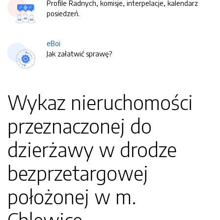
Profile Radnych, komisje, interpelacje, kalendarz
posiedzeń.
eBoi
Jak załatwić sprawę?
Wykaz nieruchomości
przeznaczonej do
dzierżawy w drodze
bezprzetargowej
położonej w m.