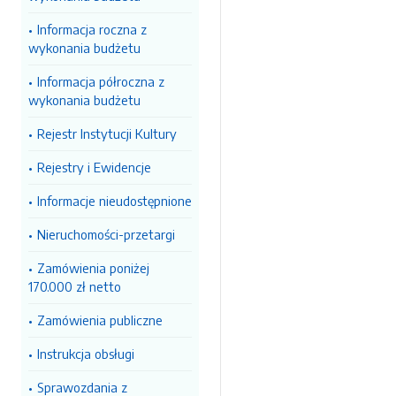
Informacja roczna z
wykonania budżetu
Informacja półroczna z
wykonania budżetu
Rejestr Instytucji Kultury
Rejestry i Ewidencje
Informacje nieudostępnione
Nieruchomości-przetargi
Zamówienia poniżej
170.000 zł netto
Zamówienia publiczne
Instrukcja obsługi
Sprawozdania z