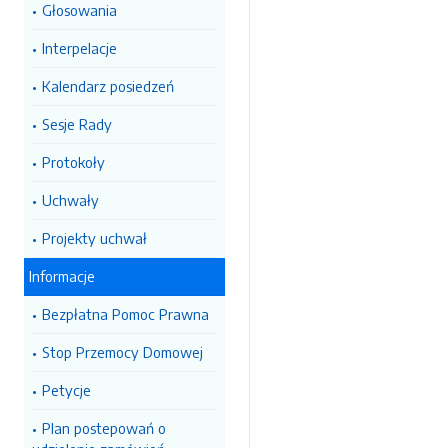
Głosowania
Interpelacje
Kalendarz posiedzeń
Sesje Rady
Protokoły
Uchwały
Projekty uchwał
Informacje
Bezpłatna Pomoc Prawna
Stop Przemocy Domowej
Petycje
Plan postepowań o