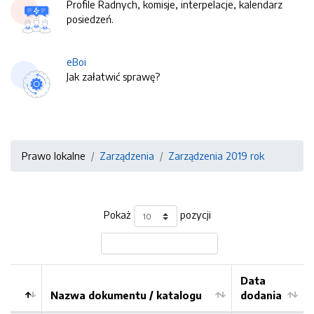
Profile Radnych, komisje, interpelacje, kalendarz
posiedzeń.
eBoi
Jak załatwić sprawę?
Prawo lokalne
Zarządzenia
Zarządzenia 2019 rok
Pokaż
pozycji
Data
Nazwa dokumentu / katalogu
dodania
Kolejność