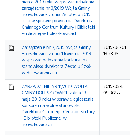
marca 2019 roku w sprawie uchylenia
zarządzenia nr 3/2019 Wójta Gminy
Boleszkowice z dnia 28 lutego 2019
roku w sprawie powołania Dyrektora
Gminnego Centrum Kultury i Biblioteki
Publicznej w Boleszkowicach
Zarządzenie Nr 7/2019 Wójta Gminy
2019-04-01
Boleszkowice z dnia 1 kwietnia 2019 r.
13:23:35
w sprawie ogłoszenia konkursu na
stanowisko dyrektora Zespołu Szkół
w Boleszkowicach
ZARZĄDZENIE NR 11/2019 WÓJTA
2019-05-13
GMINY BOLESZKOWICE z dnia 13
09:36:55
maja 2019 roku w sprawie ogłoszenia
konkursu na wolne stanowisko
Dyrektora Gminnego Centrum Kultury
i Biblioteki Publicznej w
Boleszkowicach