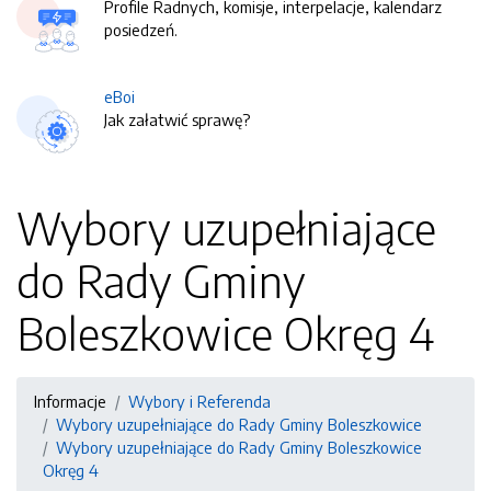
Profile Radnych, komisje, interpelacje, kalendarz
posiedzeń.
eBoi
Jak załatwić sprawę?
Wybory uzupełniające
do Rady Gminy
Boleszkowice Okręg 4
Informacje
Wybory i Referenda
Wybory uzupełniające do Rady Gminy Boleszkowice
Wybory uzupełniające do Rady Gminy Boleszkowice
Okręg 4