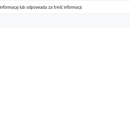
nformację lub odpowiada za treść informacji: