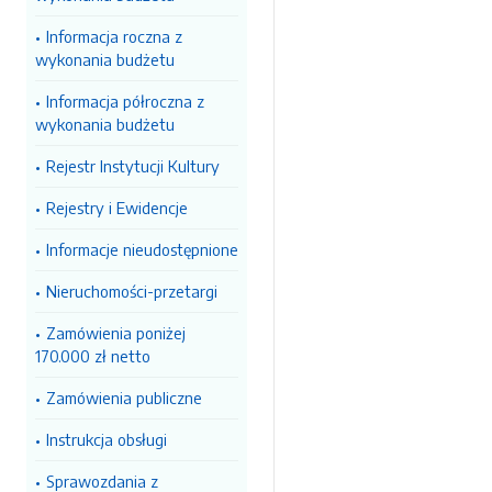
Informacja roczna z
wykonania budżetu
Informacja półroczna z
wykonania budżetu
Rejestr Instytucji Kultury
Rejestry i Ewidencje
Informacje nieudostępnione
Nieruchomości-przetargi
Zamówienia poniżej
170.000 zł netto
Zamówienia publiczne
Instrukcja obsługi
Sprawozdania z