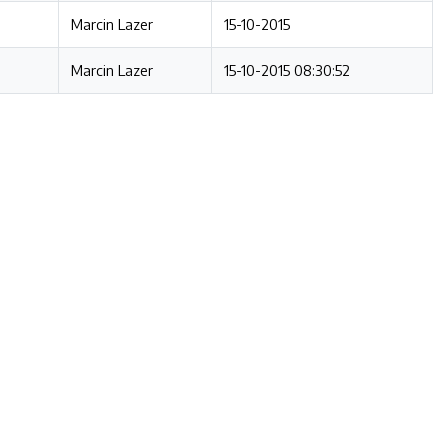
Marcin Lazer
15-10-2015
Marcin Lazer
15-10-2015 08:30:52