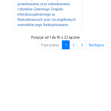
powoływania oraz odwoływania
członków Gminnego Zespołu
Interdyscyplinarnego w
Boleszkowicach oraz szczegółowych
warunków jego funkcjonowania
Pozycje od 1 do 10 z 22 łącznie
Poprzednia
1
2
3
Następna