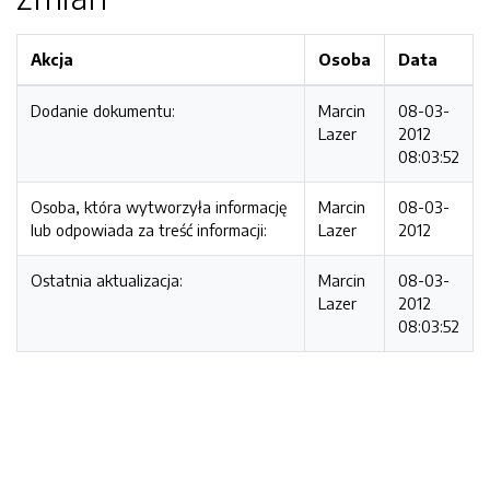
Akcja
Osoba
Data
Dodanie dokumentu:
Marcin
08-03-
Lazer
2012
08:03:52
Osoba, która wytworzyła informację
Marcin
08-03-
lub odpowiada za treść informacji:
Lazer
2012
Ostatnia aktualizacja:
Marcin
08-03-
Lazer
2012
08:03:52