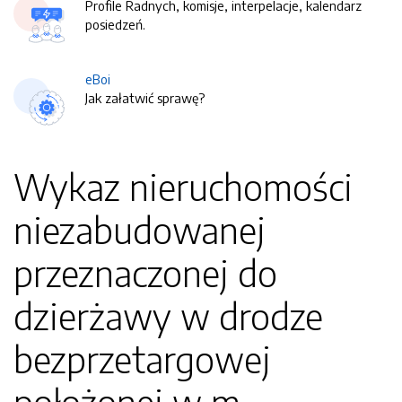
Profile Radnych, komisje, interpelacje, kalendarz
posiedzeń.
eBoi
Jak załatwić sprawę?
Wykaz nieruchomości
niezabudowanej
przeznaczonej do
dzierżawy w drodze
bezprzetargowej