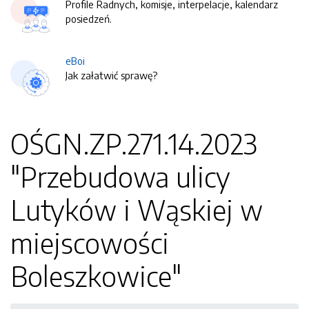
Profile Radnych, komisje, interpelacje, kalendarz
posiedzeń.
eBoi
Jak załatwić sprawę?
OŚGN.ZP.271.14.2023
"Przebudowa ulicy
Lutyków i Wąskiej w
miejscowości
Boleszkowice"