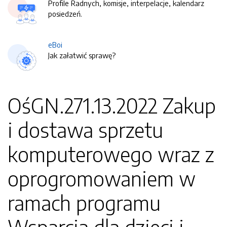
Profile Radnych, komisje, interpelacje, kalendarz
posiedzeń.
eBoi
Jak załatwić sprawę?
OśGN.271.13.2022 Zakup
i dostawa sprzetu
komputerowego wraz z
oprogromowaniem w
ramach programu