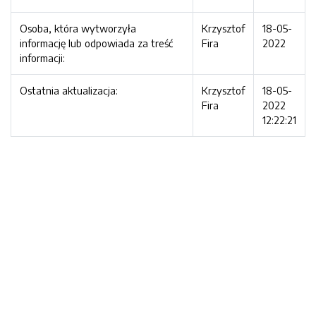
Osoba, która wytworzyła
Krzysztof
18-05-
informację lub odpowiada za treść
Fira
2022
informacji:
Ostatnia aktualizacja:
Krzysztof
18-05-
Fira
2022
12:22:21