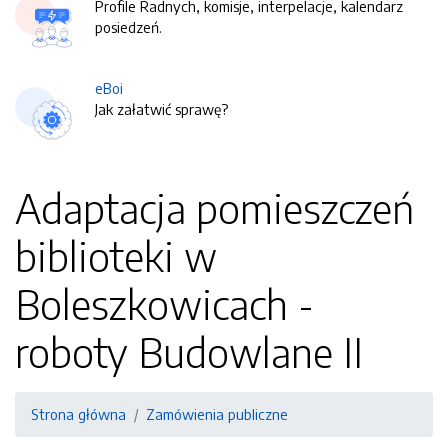
Profile Radnych, komisje, interpelacje, kalendarz
posiedzeń.
eBoi
Jak załatwić sprawę?
Adaptacja pomieszczeń
biblioteki w
Boleszkowicach -
roboty Budowlane II
Strona główna
Zamówienia publiczne