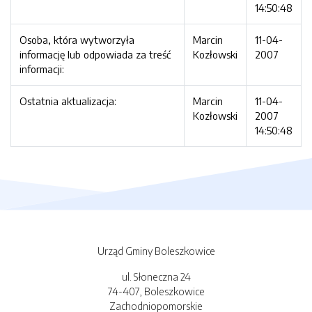
14:50:48
Osoba, która wytworzyła
Marcin
11-04-
informację lub odpowiada za treść
Kozłowski
2007
informacji:
Ostatnia aktualizacja:
Marcin
11-04-
Kozłowski
2007
14:50:48
Urząd Gminy Boleszkowice
ul. Słoneczna 24
74-407, Boleszkowice
Zachodniopomorskie